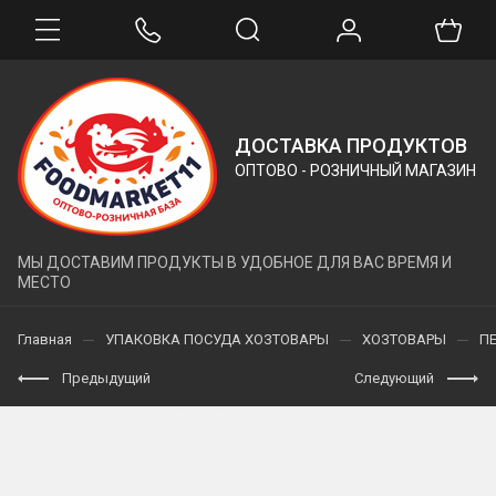
ДОСТАВКА ПРОДУКТОВ
ОПТОВО - РОЗНИЧНЫЙ МАГАЗИН
МЫ ДОСТАВИМ ПРОДУКТЫ В УДОБНОЕ ДЛЯ ВАС ВРЕМЯ И
МЕСТО
Главная
УПАКОВКА ПОСУДА ХОЗТОВАРЫ
ХОЗТОВАРЫ
П
Предыдущий
Следующий