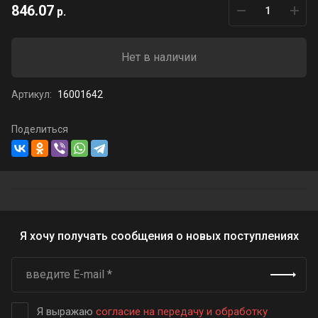
846.07
р.
Нет в наличии
Артикул:
16001642
Поделиться
Я хочу получать сообщения о новых поступлениях
Я выражаю
согласие на передачу и обработку