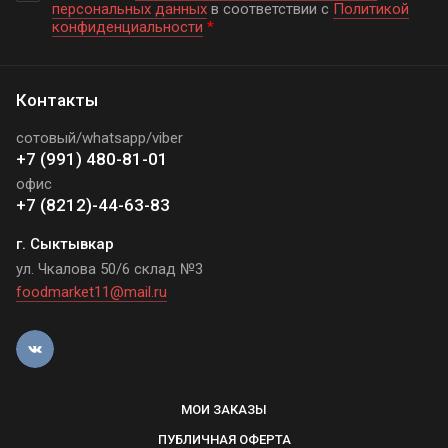
персональных данных
в соответствии с
Политикой
конфиденциальности
*
Контакты
сотовый/whatsapp/viber
+7 (991) 480-81-01
офис
+7 (8212)-44-63-83
г. Сыктывкар
ул. Чкалова 50/6 склад №3
foodmarket11@mail.ru
МОИ ЗАКАЗЫ
ПУБЛИЧНАЯ ОФЕРТА