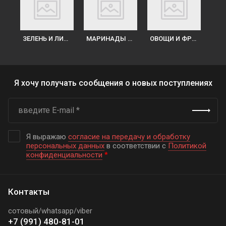
ЗЕЛЕНЬ И ЛИСТЬЯ САЛАТА
МАРИНАДЫ В ВЕДРАХ
ОВОЩИ И ФРУКТЫ
Я хочу получать сообщения о новых поступлениях
Я выражаю
согласие на передачу и обработку
персональных данных
в соответствии с
Политикой
конфиденциальности
*
Контакты
сотовый/whatsapp/viber
+7 (991) 480-81-01