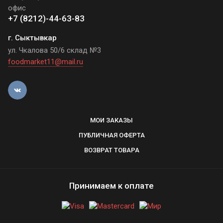
офис
+7 (8212)-44-63-83
г. Сыктывкар
ул. Чкалова 50/6 склад №3
foodmarket11@mail.ru
МОИ ЗАКАЗЫ
ПУБЛИЧНАЯ ОФЕРТА
ВОЗВРАТ ТОВАРА
Принимаем к оплате